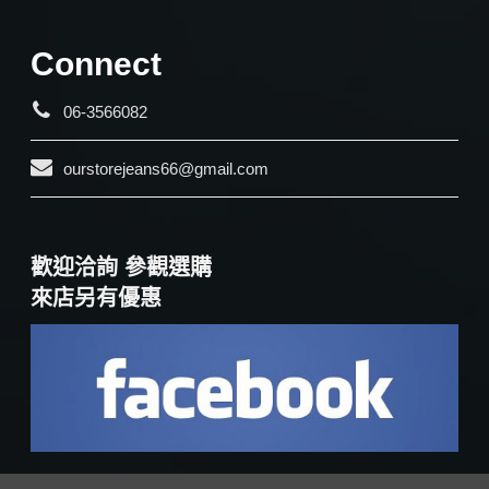
Connect
06-3566082
ourstorejeans66@gmail.com
歡迎洽詢 參觀選購
來店另有優惠