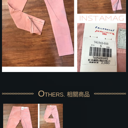
O
THERS. 相關商品