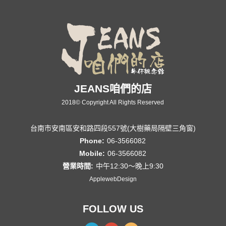
JEANS咱們的店
2018© Copyright All Rights Reserved
台南市安南區安和路四段557號(大樹藥局隔壁三角窗)
Phone:
06-3566082
Mobile:
06-3566082
營業時間:
中午12:30～晚上9:30
ApplewebDesign
FOLLOW US