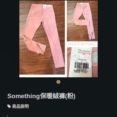
Something保暖絨褲(粉)
商品說明