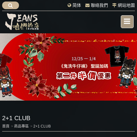
简体
聯絡我們
網站地圖
2+1 CLUB
首頁
商品專區
2+1 CLUB