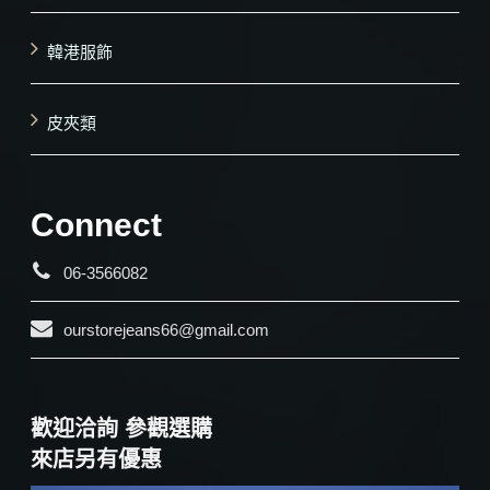
韓港服飾
皮夾類
Connect
06-3566082
ourstorejeans66@gmail.com
歡迎洽詢 參觀選購
來店另有優惠