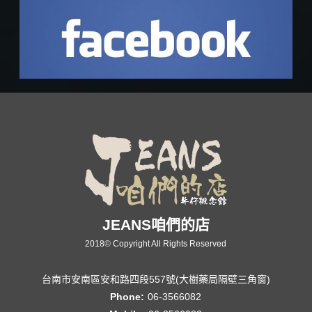
JEANS咱們的店
2018© Copyright All Rights Reserved
台南市安南區安和路四段557號(大樹藥局隔壁三角窗)
Phone:
06-3566082