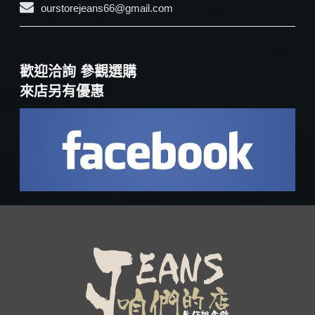
ourstorejeans66@gmail.com
歡迎洽詢 參觀選購
來店另有優惠