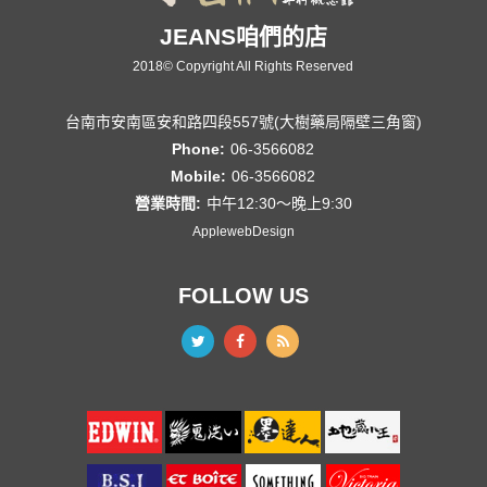
JEANS咱們的店
2018© Copyright All Rights Reserved
台南市安南區安和路四段557號(大樹藥局隔壁三角窗)
Phone:
06-3566082
Mobile:
06-3566082
營業時間:
中午12:30～晚上9:30
ApplewebDesign
FOLLOW US