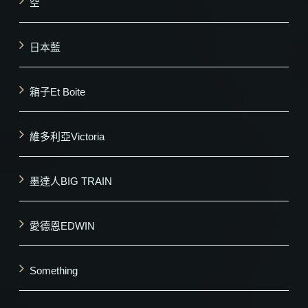
空
日本藍
箱子Et Boite
維多利亞Victoria
墨達人BIG TRAIN
愛德恩EDWIN
Something