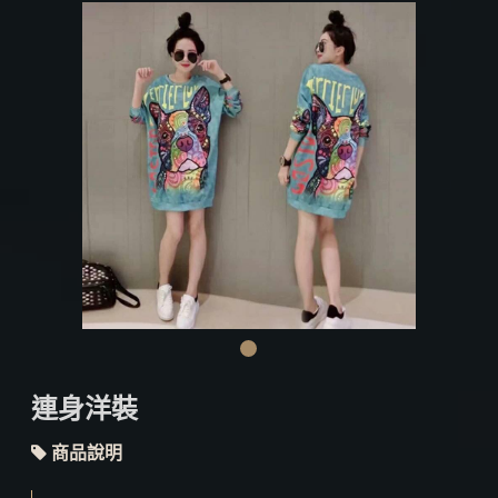
連身洋裝
商品說明