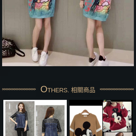
O
THERS. 相關商品