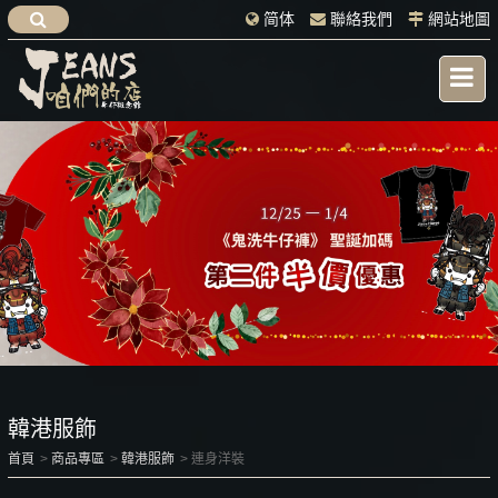
简体
聯絡我們
網站地圖
韓港服飾
首頁
商品專區
韓港服飾
連身洋裝