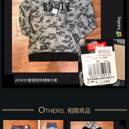
O
THERS. 相關商品