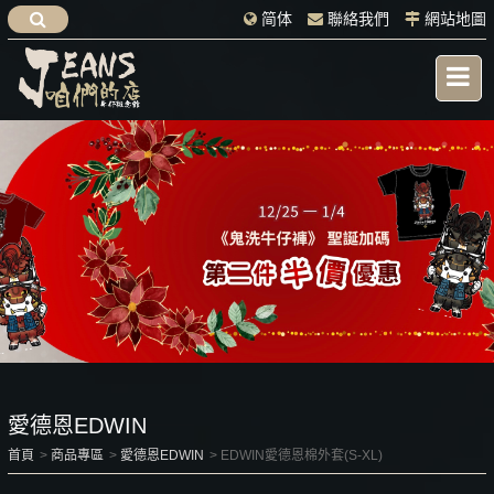
简体
聯絡我們
網站地圖
愛德恩EDWIN
首頁
商品專區
愛德恩EDWIN
EDWIN愛德恩棉外套(S-XL)