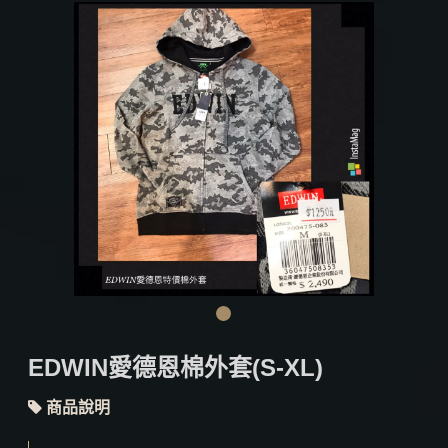
EDWIN愛德恩棉外套(S-XL)
商品說明