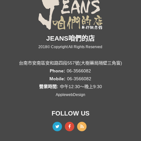
JEANS咱們的店
2018© Copyright All Rights Reserved
台南市安南區安和路四段557號(大樹藥局隔壁三角窗)
Phone:
06-3566082
Mobile:
06-3566082
營業時間:
中午12:30～晚上9:30
ApplewebDesign
FOLLOW US