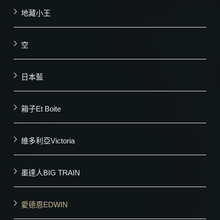
地藏小王
空
日本藍
箱子Et Boite
維多利亞Victoria
墨達人BIG TRAIN
愛德恩EDWIN