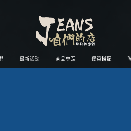
們
最新活動
商品專區
優質搭配