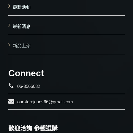
最新活動
最新消息
新品上架
Connect
06-3566082
ourstorejeans66@gmail.com
歡迎洽詢 參觀選購