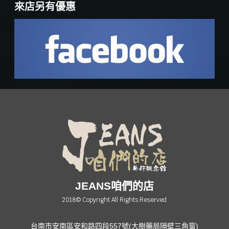
來店另有優惠
JEANS咱們的店
2018© Copyright All Rights Reserved
台南市安南區安和路四段557號(大樹藥局隔壁三角窗)