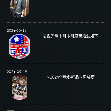
2024-10-14
慶祝光輝十月本月廠商活動如下
2024-09-19
～2024年秋冬新品～男裝篇