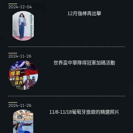
2024-12-04
12月強棒再出擊
2024-11-26
世界盃中華隊得冠軍加碼活動
2024-11-26
11/8-11/18葡萄牙旅遊的精選照片