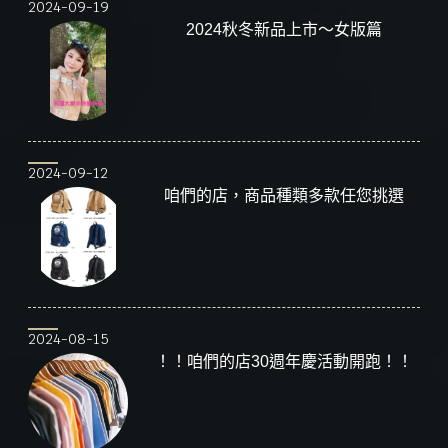
2024-09-19
2024秋冬新品上市～女版篇
2024-09-12
咱們的店，商品種類多款任您挑選
2024-08-15
！！咱們的店30週年慶活動開跑！！