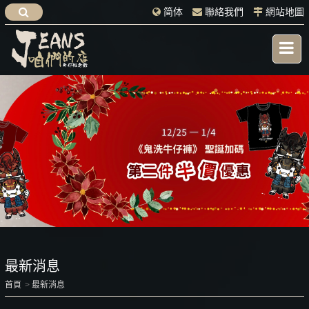
简体
聯絡我們
網站地圖
最新消息
首頁
最新消息