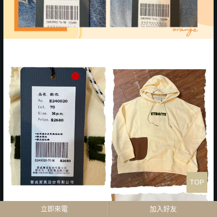
TOP
立即來電
加入好友