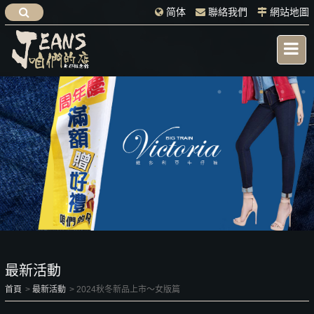
简体
聯絡我們
網站地圖
最新活動
首頁
最新活動
2024秋冬新品上市～女版篇