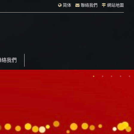
简体
聯絡我們
網站地圖
聯絡我們