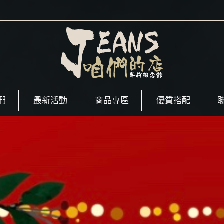
們
最新活動
商品專區
優質搭配