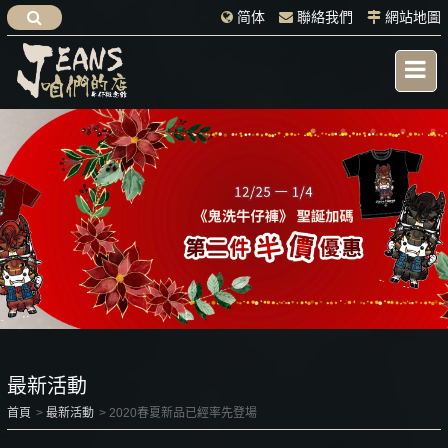
简体
聯絡我們
網站地圖
最新活動
首頁
最新活動
2020春夏新品已經率先登場