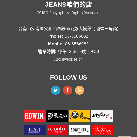
JEANS咱們的店
2018© Copyright All Rights Reserved
台南市安南區安和路四段557號(大樹藥局隔壁三角窗)
Phone:
06-3566082
Mobile:
06-3566082
營業時間:
中午12:30～晚上9:30
ApplewebDesign
FOLLOW US