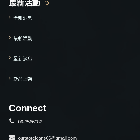
最新活動
全部消息
最新活動
最新消息
新品上架
Connect
06-3566082
ourstorejeans66@gmail.com