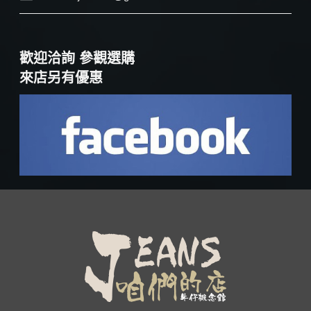
歡迎洽詢 參觀選購
來店另有優惠