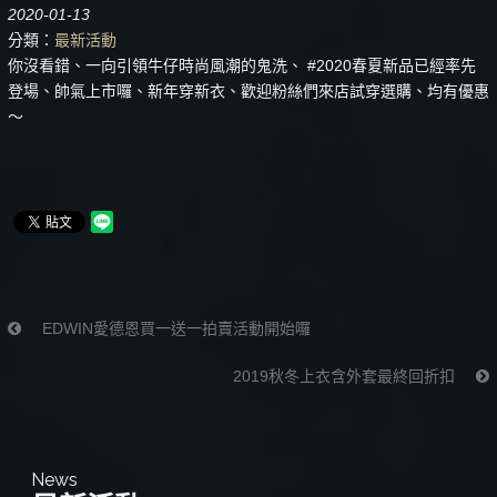
2020-01-13
分類：
最新活動
你沒看錯、一向引領牛仔時尚風潮的鬼洗、 #2020春夏新品已經率先
登場、帥氣上市囉、新年穿新衣、歡迎粉絲們來店試穿選購、均有優惠
～
EDWIN愛德恩買一送一拍賣活動開始囉
2019秋冬上衣含外套最終回折扣
News