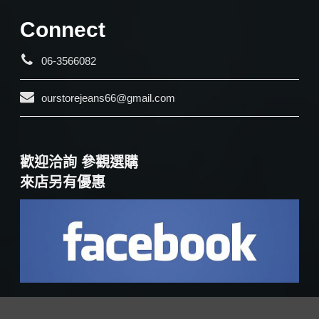
Connect
06-3566082
ourstorejeans66@gmail.com
歡迎洽詢 參觀選購
來店另有優惠