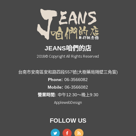
JEANS咱們的店
2018© Copyright All Rights Reserved
台南市安南區安和路四段557號(大樹藥局隔壁三角窗)
Phone:
06-3566082
Mobile:
06-3566082
營業時間:
中午12:30～晚上9:30
ApplewebDesign
FOLLOW US