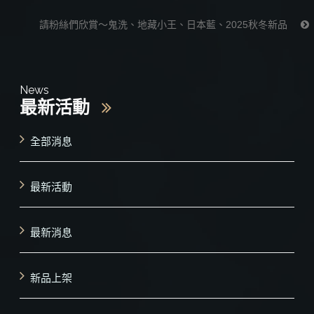
請粉絲們欣賞～鬼洗、地藏小王、日本藍、2025秋冬新品
News
最新活動
全部消息
最新活動
最新消息
新品上架