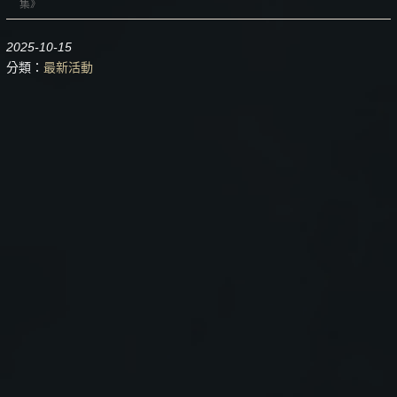
集》
2025-10-15
分類：
最新活動