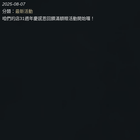
2025-08-07
分類：
最新活動
咱們的店31週年慶感恩回饋滿額贈活動開始囉！