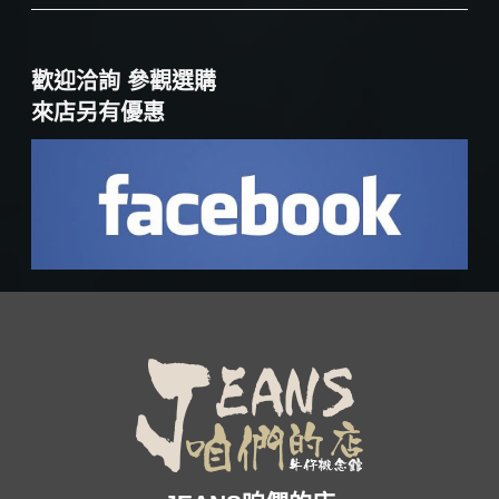
歡迎洽詢 參觀選購
來店另有優惠