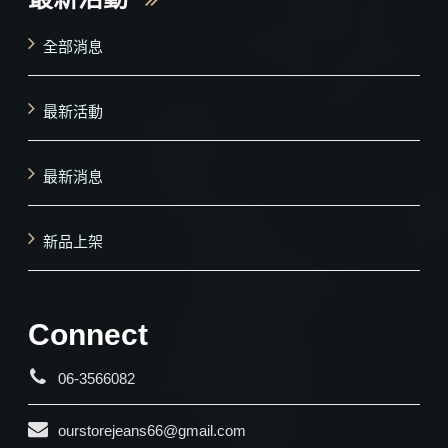
全部消息
最新活動
最新消息
新品上架
Connect
06-3566082
ourstorejeans66@gmail.com