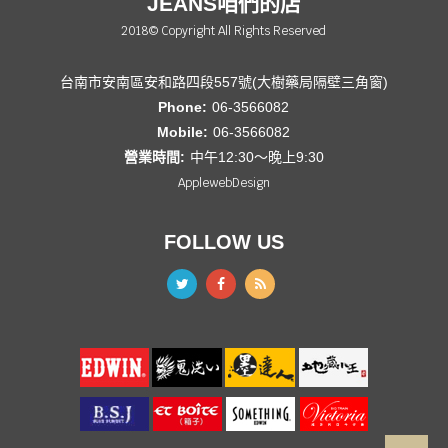
JEANS咱們的店
2018© Copyright All Rights Reserved
台南市安南區安和路四段557號(大樹藥局隔壁三角窗)
Phone:
06-3566082
Mobile:
06-3566082
營業時間:
中午12:30～晚上9:30
ApplewebDesign
FOLLOW US