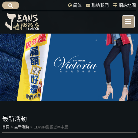
简体
聯絡我們
網站地圖
最新活動
首頁
最新活動
EDWIN愛德恩年中慶