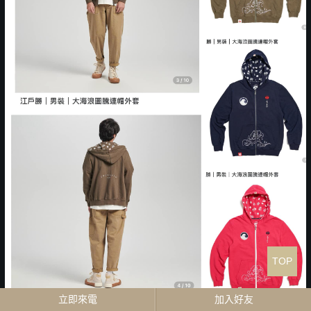
TOP
立即來電
加入好友