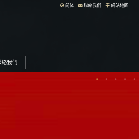
简体
聯絡我們
網站地圖
聯絡我們