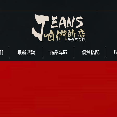
們
最新活動
商品專區
優質搭配