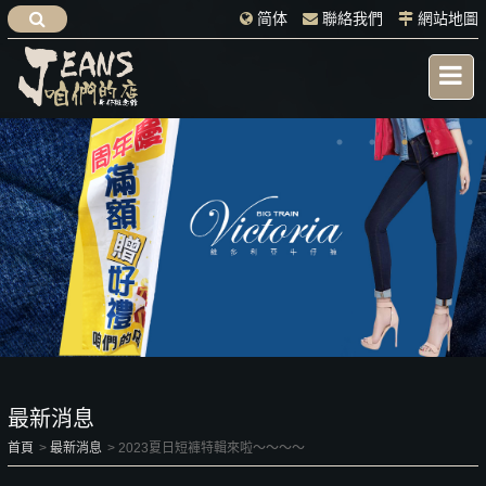
简体
聯絡我們
網站地圖
最新消息
首頁
最新消息
2023夏日短褲特輯來啦～～～～