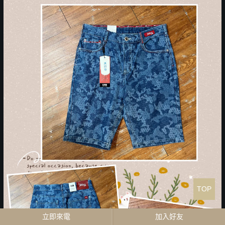
TOP
立即來電
加入好友