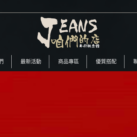
們
最新活動
商品專區
優質搭配