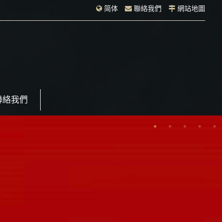
简体
聯絡我們
網站地圖
聯絡我們