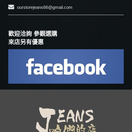
ourstorejeans66@gmail.com
歡迎洽詢 參觀選購
來店另有優惠