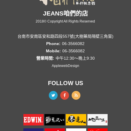
JEANS咱們的店
2018© Copyright All Rights Reserved
台南市安南區安和路四段557號(大樹藥局隔壁三角窗)
Phone:
06-3566082
Mobile:
06-3566082
營業時間:
中午12:30～晚上9:30
ApplewebDesign
FOLLOW US