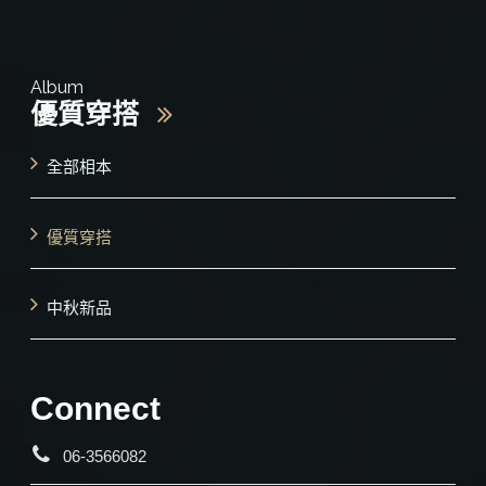
Album
優質穿搭
全部相本
優質穿搭
中秋新品
Connect
06-3566082