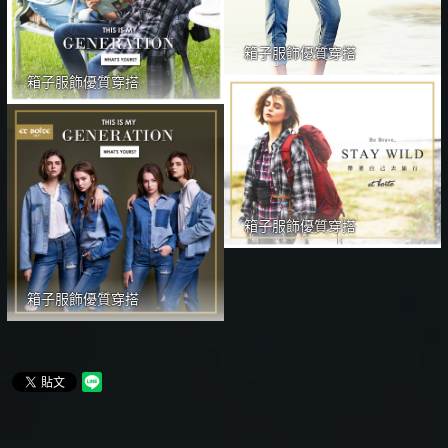
箱子服飾優質穿搭
箱子服飾優質穿搭
箱子服飾優質穿搭
箱子服飾優質穿搭