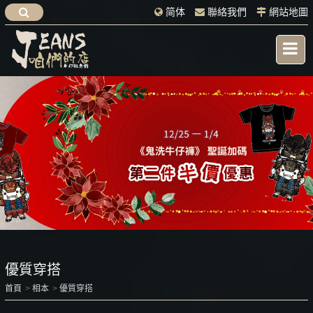
简体
聯絡我們
網站地圖
優質穿搭
首頁
相本
優質穿搭