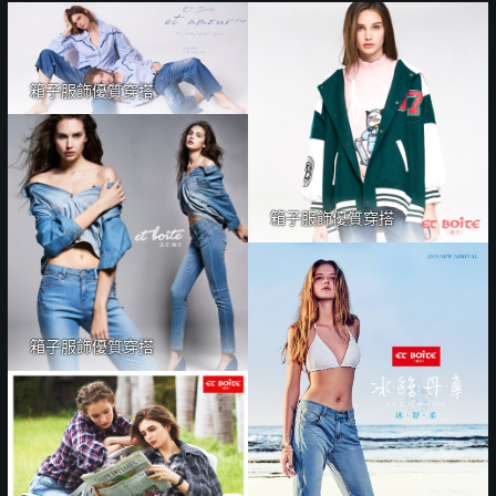
箱子服飾優質穿搭
箱子服飾優質穿搭
箱子服飾優質穿搭